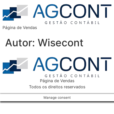
Página de Vendas
Autor:
Wisecont
Página de Vendas
Todos os direitos reservados
Manage consent